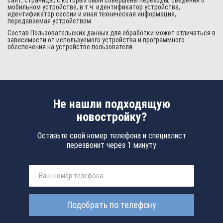
сайт, страницы, с которых были совершены переходы, сведения о
мобильном устройстве, в т.ч. идентификатор устройства,
идентификатор сессии и иная техническая информация,
передаваемая устройством.
Состав Пользовательских данных для обработки может отличаться в
зависимости от используемого устройства и программного
обеспечения на устройстве пользователя.
Не нашли подходящую
новостройку?
Оставьте свой номер телефона и специалист
перезвонит через 1 минуту
Подобрать по телефону