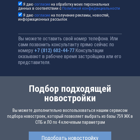
Я даю
согласие
на обработку моих персональных
данных в соответствии с
Политикой конфиденциальности
Я даю
согласие
на получение рекламы, новостей,
информационных рассылок
Вы можете оставить свой номер телефона. Или
сами позвонить консультанту прямо сейчас по
номеру
+7 (812) 602-44-77
.Консультации
оказывают в рабочее время застройщика или его
представителя.
Подбор подходящей
новостройки
Вы можете дополнительно воспользоваться нашим сервисом
подбора новостроек, который позволяет выбрать из базы 759 ЖК в
СПБ и ЛО по 4 ключевым параметрам
Подобрать новостройку